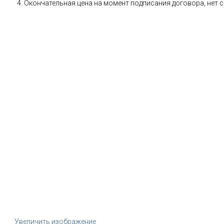
Окончательная цена на момент подписания договора, нет 
Увеличить изображение