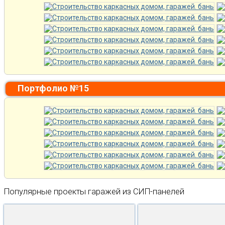
Портфолио №15
Популярные проекты гаражей из СИП-панелей