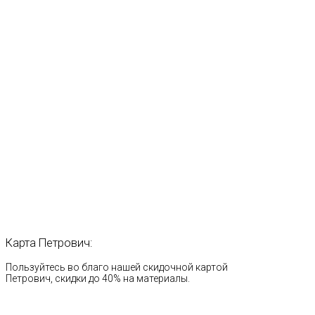
Карта
Петрович:
Пользуйтесь во благо нашей скидочной картой
Петрович, скидки до 40% на материалы.