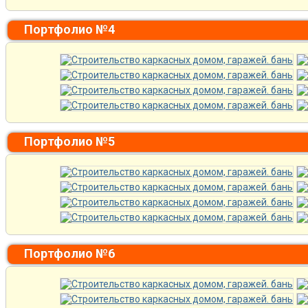
Портфолио №4
Портфолио №5
Портфолио №6