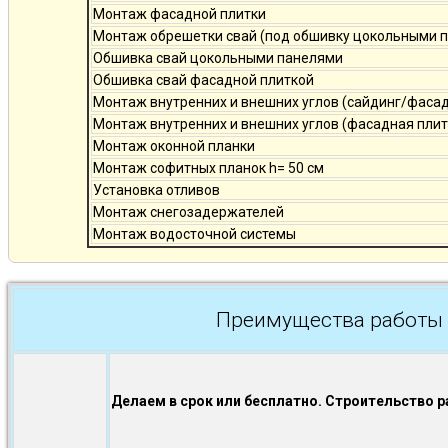
Монтаж фасадной плитки
Монтаж обрешетки свай (под обшивку цокольными 
Обшивка свай цокольными панелями
Обшивка свай фасадной плиткой
Монтаж внутренних и внешних углов (сайдинг/фаса
Монтаж внутренних и внешних углов (фасадная плит
Монтаж оконной планки
Монтаж софитных планок h= 50 см
Установка отливов
Монтаж снегозадержателей
Монтаж водосточной системы
Преимущества работы 
Делаем в срок или бесплатно. Строительство р