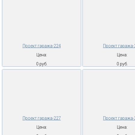
Проект гаража-224
Проект гаража-
Цена:
Цена:
0 руб.
0 руб.
Проект гаража-227
Проект гаража-
Цена:
Цена: