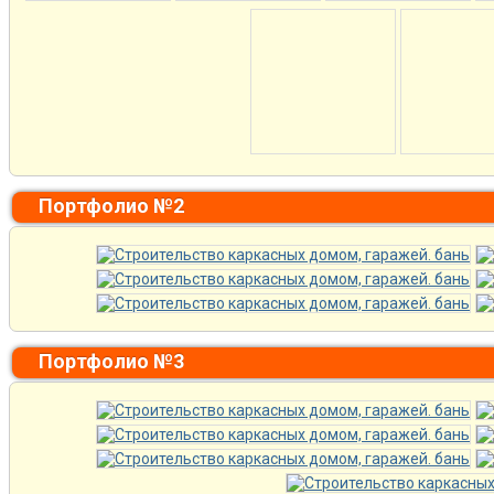
Портфолио №2
Портфолио №3