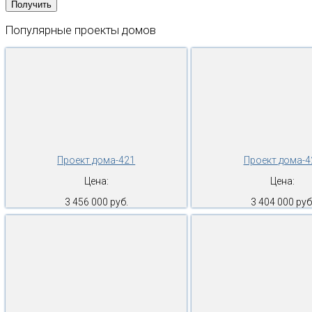
Популярные
проекты
домов
Проект дома-421
Проект дома-4
Цена:
Цена:
3 456 000 руб.
3 404 000 руб