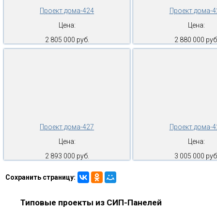
Проект дома-424
Проект дома-4
Цена:
Цена:
2 805 000 руб.
2 880 000 руб
Проект дома-427
Проект дома-4
Цена:
Цена:
2 893 000 руб.
3 005 000 руб
Сохранить страницу:
Типовые проекты из СИП-Панелей