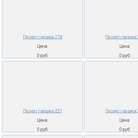
Проект гаража-218
Проект гаража-
Цена:
Цена:
0 руб.
0 руб.
Проект гаража-221
Проект гаража-
Цена:
Цена:
0 руб.
0 руб.