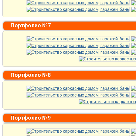
Портфолио №7
Портфолио №8
Портфолио №9