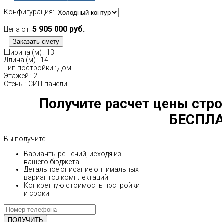
Конфигурация:
5 905 000 руб.
Цена от:
Ширина (м)
:
13
Длина (м)
:
14
Тип постройки
:
Дом
Этажей
:
2
Стены
:
СИП-панели
Получите расчет цены стро
БЕСПЛА
Вы получите:
Варианты решений, исходя из
вашего бюджета
Детальное описание оптимальных
вариантов комплектаций
Конкретную стоимость постройки
и сроки