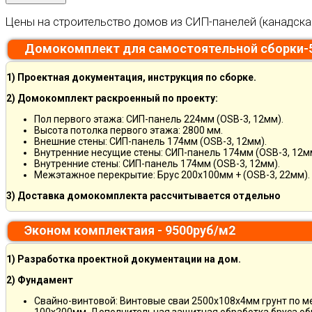
Цены на строительство домов из СИП-панелей (канадска
Домокомплект для самостоятельной сборки-
1) Проектная документация, инструкция по сборке.
2) Домокомплект раскроенный по проекту:
Пол первого этажа: СИП-панель 224мм (OSB-3, 12мм).
Высота потолка первого этажа: 2800 мм.
Внешние стены: СИП-панель 174мм (OSB-3, 12мм).
Внутренние несущие стены: СИП-панель 174мм (OSB-3, 12м
Внутренние стены: СИП-панель 174мм (OSB-3, 12мм).
Межэтажное перекрытие: Брус 200х100мм + (OSB-3, 22мм).
3) Доставка домокомплекта рассчитывается отдельно
Эконом комплектаия - 9500руб/м2
1) Разработка проектной документации на дом.
2) Фундамент
Свайно-винтовой: Винтовые сваи 2500х108х4мм грунт по 