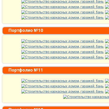
Портфолио №10
Портфолио №11