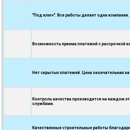
"Под ключ". Все работы делает одна компания.
Возможность приема платежей с рассрочкой ил
Нет скрытых платежей. Цена окончательная на
Контроль качества производится на каждом э
службами.
Качественные строительные работы благодаря