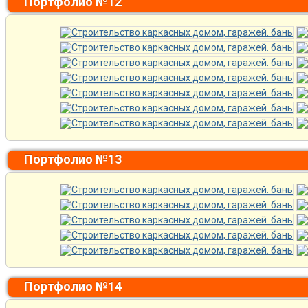
Портфолио №12
Портфолио №13
Портфолио №14