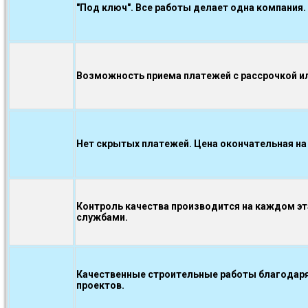
"Под ключ". Все работы делает одна компания.
Возможность приема платежей с рассрочкой ил
Нет скрытых платежей. Цена окончательная на
Контроль качества производится на каждом э
службами.
Качественные строительные работы благодаря
проектов.