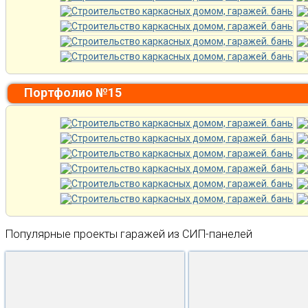
Портфолио №15
Популярные проекты гаражей из СИП-панелей