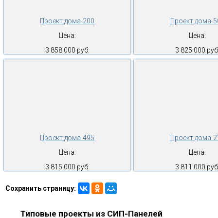
Проект дома-200
Проект дома-5
Цена:
Цена:
3 858 000 руб.
3 825 000 руб
Проект дома-495
Проект дома-2
Цена:
Цена:
3 815 000 руб.
3 811 000 руб
Сохранить страницу:
Типовые проекты из СИП-Панелей