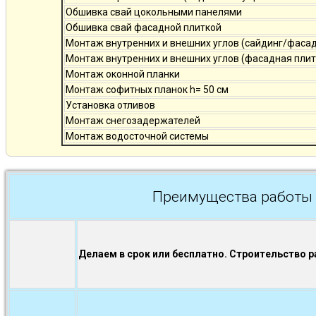
Обшивка свай цокольными панелями
Обшивка свай фасадной плиткой
Монтаж внутренних и внешних углов (сайдинг/фаса
Монтаж внутренних и внешних углов (фасадная плит
Монтаж оконной планки
Монтаж софитных планок h= 50 см
Установка отливов
Монтаж снегозадержателей
Монтаж водосточной системы
Преимущества работы 
Делаем в срок или бесплатно. Строительство р