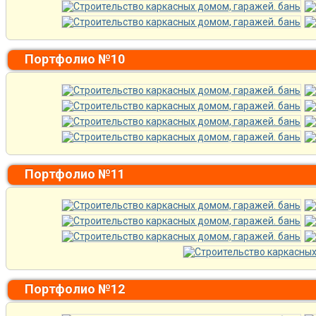
Портфолио №10
Портфолио №11
Портфолио №12