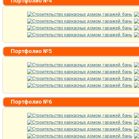
Портфолио №4
Портфолио №5
Портфолио №6