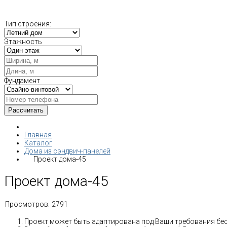
Тип строения:
Этажность
Фундамент
Главная
Каталог
Дома из сэндвич-панелей
Проект дома-45
Проект дома-45
Просмотров:
2791
Проект может быть адаптирована под Ваши требования бе