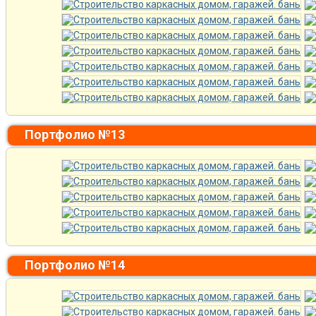
Портфолио №13
Портфолио №14