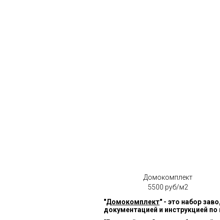
Домокомплект
5500 руб/м2
"
Домокомплект
" - это набор за
документацией и инструкцией по