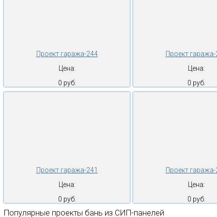
Проект гаража-244
Проект гаража-
Цена:
Цена:
0 руб.
0 руб.
Проект гаража-241
Проект гаража-
Цена:
Цена:
0 руб.
0 руб.
Популярные проекты бань из СИП-панелей