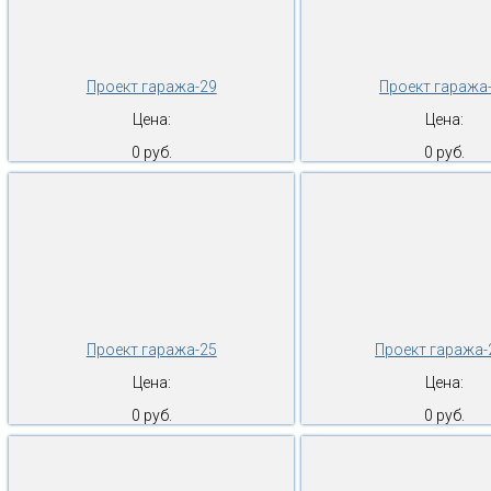
Проект гаража-29
Проект гаража
Цена:
Цена:
0 руб.
0 руб.
Проект гаража-25
Проект гаража-
Цена:
Цена:
0 руб.
0 руб.