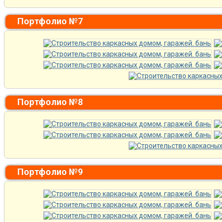
Портфолио №7
Портфолио №8
Портфолио №9