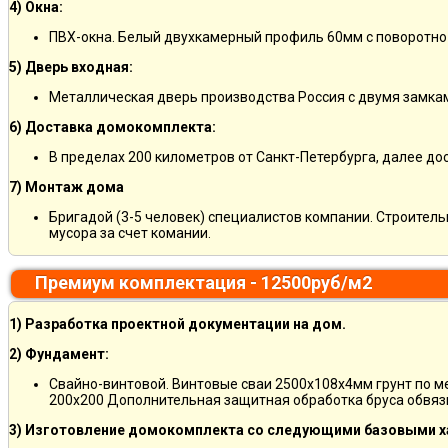
4) Окна:
ПВХ-окна. Белый двухкамерный профиль 60мм с поворотно
5) Дверь входная:
Металлическая дверь производства Россия с двумя замкам
6) Доставка домокомплекта:
В пределах 200 километров от Санкт-Петербурга, далее д
7) Монтаж дома
Бригадой (3-5 человек) специалистов компании. Строитель
мусора за счет комании.
Премиум комплектация - 12500руб/м2
1) Разработка проектной документации на дом.
2) Фундамент:
Свайно-винтовой. Винтовые сваи 2500х108х4мм грунт по 
200х200 Дополнительная защитная обработка бруса обвяз
3) Изготовление домокомплекта со следующими базовыми х