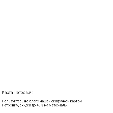
Карта
Петрович:
Пользуйтесь во благо нашей скидочной картой
Петрович, скидки до 40% на материалы.