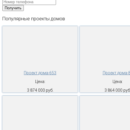
Популярные
проекты
домов
Проект дома-653
Проект дома-
Цена:
Цена:
3 874 000 руб.
3 864 000 руб