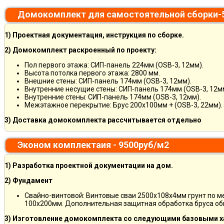
Домокомплект для самостоятельной сборки-
1) Проектная документация, инструкция по сборке.
2) Домокомплект раскроенный по проекту:
Пол первого этажа: СИП-панель 224мм (OSB-3, 12мм).
Высота потолка первого этажа: 2800 мм.
Внешние стены: СИП-панель 174мм (OSB-3, 12мм).
Внутренние несущие стены: СИП-панель 174мм (OSB-3, 12м
Внутренние стены: СИП-панель 174мм (OSB-3, 12мм).
Межэтажное перекрытие: Брус 200х100мм + (OSB-3, 22мм).
3) Доставка домокомплекта рассчитывается отдельно
Эконом комплектаия - 9500руб/м2
1) Разработка проектной документации на дом.
2) Фундамент
Свайно-винтовой: Винтовые сваи 2500х108х4мм грунт по 
100х200мм. Дополнительная защитная обработка бруса об
3) Изготовление домокомплекта со следующими базовыми х