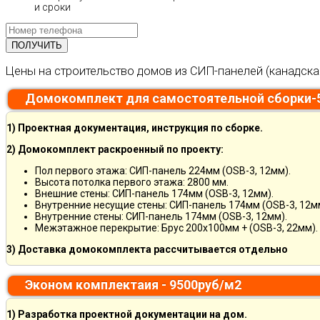
и сроки
Цены на строительство домов из СИП-панелей (канадска
Домокомплект для самостоятельной сборки-
1) Проектная документация, инструкция по сборке.
2) Домокомплект раскроенный по проекту:
Пол первого этажа: СИП-панель 224мм (OSB-3, 12мм).
Высота потолка первого этажа: 2800 мм.
Внешние стены: СИП-панель 174мм (OSB-3, 12мм).
Внутренние несущие стены: СИП-панель 174мм (OSB-3, 12м
Внутренние стены: СИП-панель 174мм (OSB-3, 12мм).
Межэтажное перекрытие: Брус 200х100мм + (OSB-3, 22мм).
3) Доставка домокомплекта рассчитывается отдельно
Эконом комплектаия - 9500руб/м2
1) Разработка проектной документации на дом.