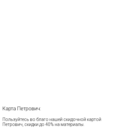
Карта
Петрович:
Пользуйтесь во благо нашей скидочной картой
Петрович, скидки до 40% на материалы.