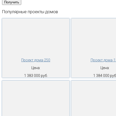
Популярные
проекты
домов
Проект дома-250
Проект дома-1
Цена:
Цена:
1 383 000 руб.
1 384 000 руб