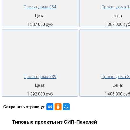
Проект дома-354
Проект дома-1
Цена:
Цена:
1 387 000 руб.
1 387 000 руб
Проект дома-739
Проект дома-3
Цена:
Цена:
1 392 000 руб.
1 406 000 руб
Сохранить страницу:
Типовые проекты из СИП-Панелей