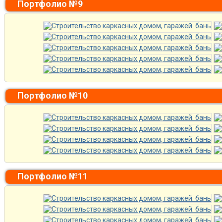
Портфолио №9
Портфолио №10
Портфолио №11