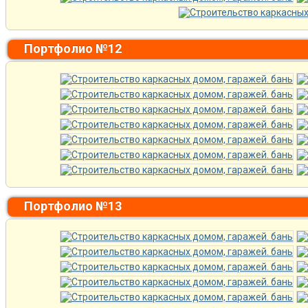
Портфолио №12
Портфолио №13