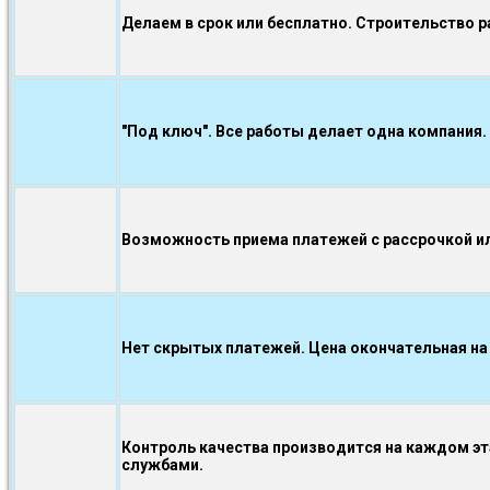
Делаем в срок или бесплатно. Строительство р
"Под ключ". Все работы делает одна компания.
Возможность приема платежей с рассрочкой ил
Нет скрытых платежей. Цена окончательная на
Контроль качества производится на каждом э
службами.